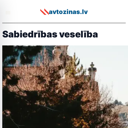
avtozinas.lv
Sabiedrības veselība