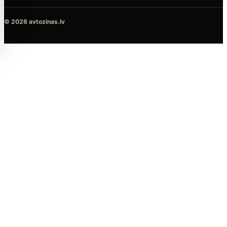
© 2026 avtozinas.lv