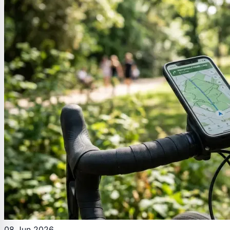
08 Jun 2026