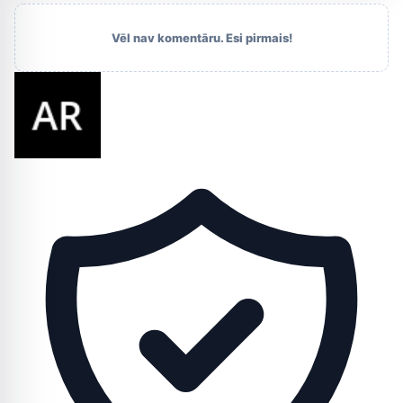
Vēl nav komentāru. Esi pirmais!