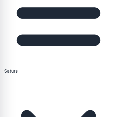
Saturs