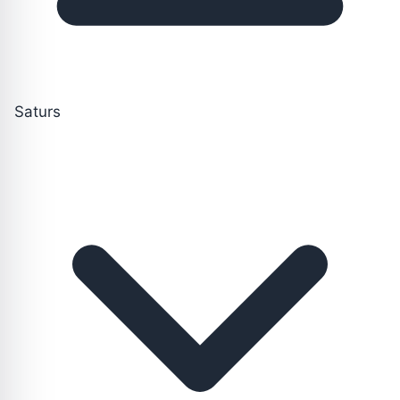
Saturs