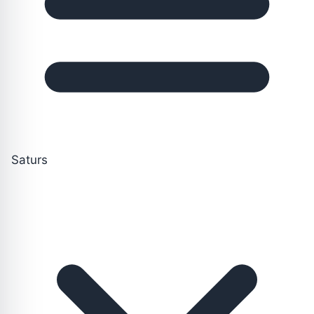
Saturs