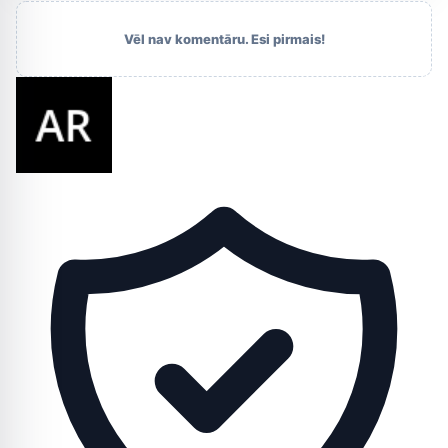
Vēl nav komentāru. Esi pirmais!