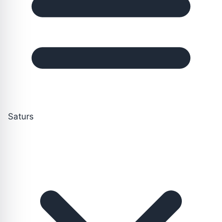
Saturs