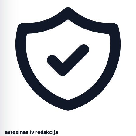
avtozinas.lv redakcija