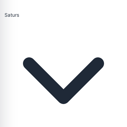
Saturs