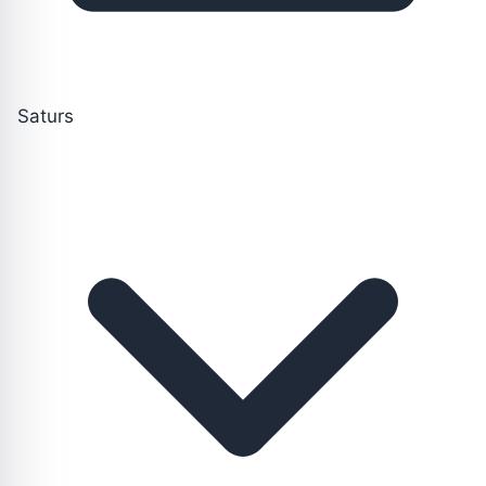
Saturs