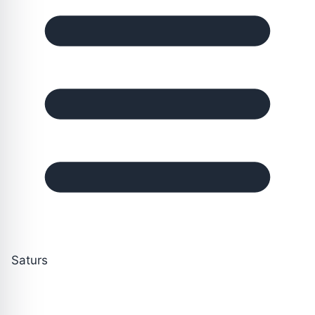
Saturs