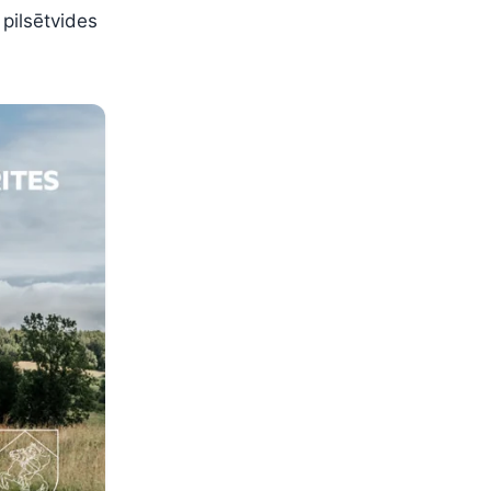
 pilsētvides